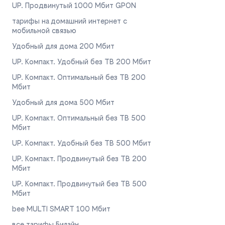
UP. Продвинутый 1000 Мбит GPON
тарифы на домашний интернет с
мобильной связью
Удобный для дома 200 Мбит
UP. Компакт. Удобный без ТВ 200 Мбит
UP. Компакт. Оптимальный без ТВ 200
Мбит
Удобный для дома 500 Мбит
UP. Компакт. Оптимальный без ТВ 500
Мбит
UP. Компакт. Удобный без ТВ 500 Мбит
UP. Компакт. Продвинутый без ТВ 200
Мбит
UP. Компакт. Продвинутый без ТВ 500
Мбит
bee MULTI SMART 100 Мбит
все тарифы Билайн