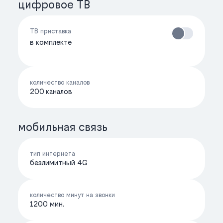
цифровое ТВ
ТВ приставка
в комплекте
количество каналов
200 каналов
мобильная связь
тип интернета
безлимитный 4G
количество минут на звонки
1200 мин.