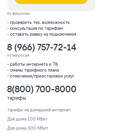
по вопросам:
- проверить тех. возможность
- консультация по тарифам
- оставить заявку на подключения
8 (966) 757-72-14
по вопросам:
- работы интернета и ТВ
- смены тарифного плана
- отлючение/приостановки услуг
8(800) 700-8000
тарифы
тарифы на домашний интернет
Для дома 100 Мбит
Для дома 500 Мбит