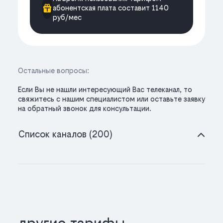
абонентская плата составит 1140
руб/мес
Остальные вопросы:
Если Вы не нашли интересующий Вас телеканал, то
свяжитесь с нашим специалистом или оставьте заявку
на обратный звонок для консультации.
Список каналов (200)