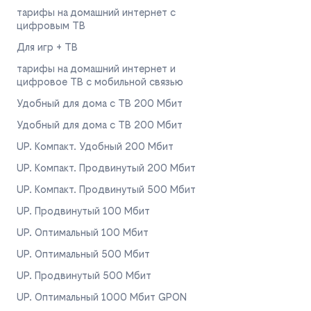
тарифы на домашний интернет с
цифровым ТВ
Для игр + ТВ
тарифы на домашний интернет и
цифровое ТВ с мобильной связью
Удобный для дома с ТВ 200 Мбит
Удобный для дома с ТВ 200 Мбит
UP. Компакт. Удобный 200 Мбит
UP. Компакт. Продвинутый 200 Мбит
UP. Компакт. Продвинутый 500 Мбит
UP. Продвинутый 100 Мбит
UP. Оптимальный 100 Мбит
UP. Оптимальный 500 Мбит
UP. Продвинутый 500 Мбит
UP. Оптимальный 1000 Мбит GPON