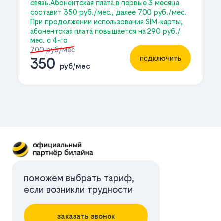
связь.Абонентская плата в первые 3 месяца
составит 350 руб./мес., далее 700 руб./мес.
При продолжении использования SIM-карты,
абонентская плата повышается на 290 руб./
мес. с 4-го
700 руб/мес
подключить
350
руб/мес
поможем выбрать тариф,
если возникли трудности
заказать звонок