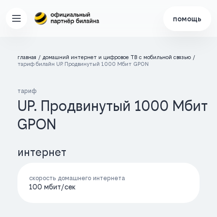
помощь
главная
домашний интернет и цифровое ТВ с мобильной связью
тариф билайн UP. Продвинутый 1000 Мбит GPON
тариф
UP. Продвинутый 1000 Мбит
GPON
интернет
скорость домашнего интернета
100 мбит/cек