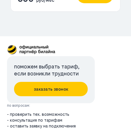
руб/мес
поможем выбрать тариф,
если возникли трудности
заказать звонок
по вопросам:
- проверить тех. возможность
- консультация по тарифам
- оставить заявку на подключения