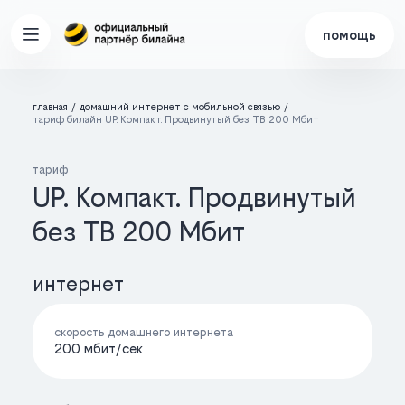
помощь
главная
домашний интернет с мобильной связью
тариф билайн UP. Компакт. Продвинутый без ТВ 200 Мбит
тариф
UP. Компакт. Продвинутый
без ТВ 200 Мбит
интернет
скорость домашнего интернета
200 мбит/cек