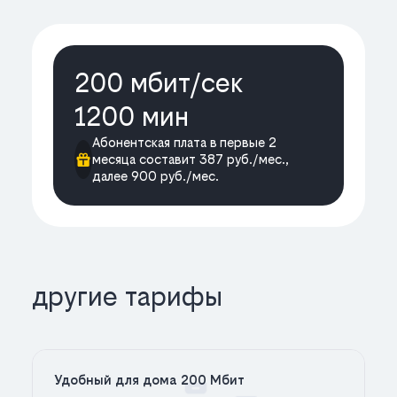
200 мбит/cек
1200 мин
Абонентская плата в первые 2
месяца составит 387 руб./мес.,
далее 900 руб./мес.
другие тарифы
Удобный для дома 200 Мбит