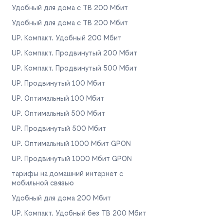
Удобный для дома с ТВ 200 Мбит
Удобный для дома с ТВ 200 Мбит
UP. Компакт. Удобный 200 Мбит
UP. Компакт. Продвинутый 200 Мбит
UP. Компакт. Продвинутый 500 Мбит
UP. Продвинутый 100 Мбит
UP. Оптимальный 100 Мбит
UP. Оптимальный 500 Мбит
UP. Продвинутый 500 Мбит
UP. Оптимальный 1000 Мбит GPON
UP. Продвинутый 1000 Мбит GPON
тарифы на домашний интернет с
мобильной связью
Удобный для дома 200 Мбит
UP. Компакт. Удобный без ТВ 200 Мбит