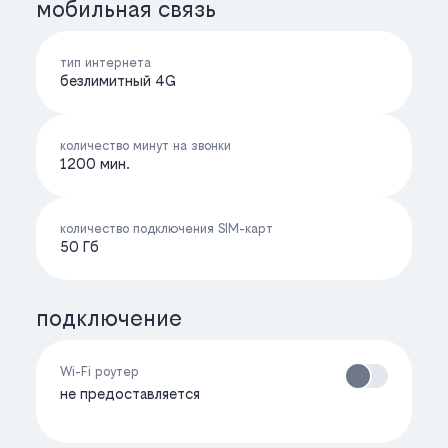
мобильная связь
тип интернета
безлимитный 4G
количество минут на звонки
1200 мин.
количество подключения SIM-карт
50 Гб
подключение
Wi-Fi роутер
не предоставляется