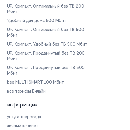
UP. Компакт. Оптимальный без ТВ 200
Мбит
Удобный для дома 500 Мбит
UP. Компакт. Оптимальный без ТВ 500
Мбит
UP. Компакт. Удобный без ТВ 500 Мбит
UP. Компакт. Продвинутый без ТВ 200
Мбит
UP. Компакт. Продвинутый без ТВ 500
Мбит
bee MULTI SMART 100 Мбит
все тарифы Билайн
информация
услуга «переезд»
личный кабинет