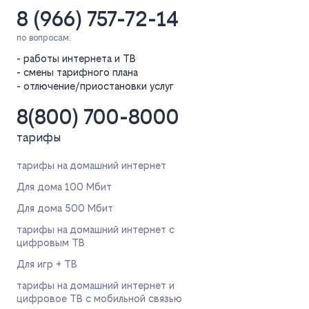
8 (966) 757-72-14
по вопросам:
- работы интернета и ТВ
- смены тарифного плана
- отлючение/приостановки услуг
8(800) 700-8000
тарифы
тарифы на домашний интернет
Для дома 100 Мбит
Для дома 500 Мбит
тарифы на домашний интернет с
цифровым ТВ
Для игр + ТВ
тарифы на домашний интернет и
цифровое ТВ с мобильной связью